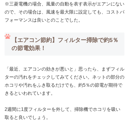
※三菱電機の場合、風量の自動を表す表示がエアンにない
ので、その場合は、風速を最大限に設定しても、コストパ
フォーマンスは良いとのことでした。
【エアコン節約】フィルター掃除で約5％
の節電効果！
「最近、エアコンの効きが悪いと」思ったら、まずフィル
ターの汚れをチェックしてみてください。ネットの部分の
ホコリや汚れをふき取るだけでも、約5％の節電が期待で
きるといわれています。
2週間に1度フィルターを外して、掃除機でホコリを吸い
取ると良いでしょう。