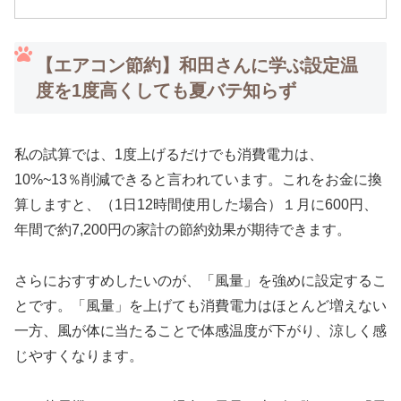
【エアコン節約】和田さんに学ぶ設定温
度を1度高くしても夏バテ知らず
私の試算では、1度上げるだけでも消費電力は、
10%~13％削減できると言われています。これをお金に換
算しますと、（1日12時間使用した場合）１月に600円、
年間で約7,200円の家計の節約効果が期待できます。
さらにおすすめしたいのが、「風量」を強めに設定するこ
とです。「風量」を上げても消費電力はほとんど増えない
一方、風が体に当たることで体感温度が下がり、涼しく感
じやすくなります。