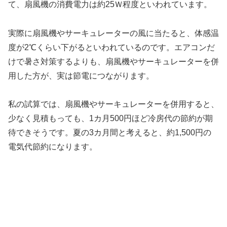
て、扇風機の消費電力は約25Ｗ程度といわれています。
実際に扇風機やサーキュレーターの風に当たると、体感温
度が2℃くらい下がるといわれているのです。エアコンだ
けで暑さ対策するよりも、扇風機やサーキュレーターを併
用した方が、実は節電につながります。
私の試算では、扇風機やサーキュレーターを併用すると、
少なく見積もっても、1カ月500円ほど冷房代の節約が期
待できそうです。夏の3カ月間と考えると、約1,500円の
電気代節約になります。