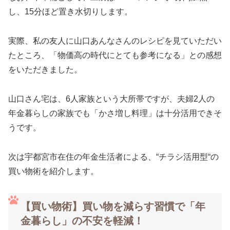
し、15分ほど置き水切りします。
実際、私の友人に山口あんなさんのレシピを見ていただい
たところ、「物価高の時代にとても参考になる」との感想
をいただきました。
山口さん宅は、6人家族という大所帯ですが、夫婦2人の
年金暮らしの家族でも「かさ増し料理」は十分活用できそ
うです。
次は宇都宮市在住の年金生活者による、“チラシ活用型“の
買い物術を紹介します。
【買い物術】買い物を減らす習慣で「年
金暮らし」の不安を軽減！