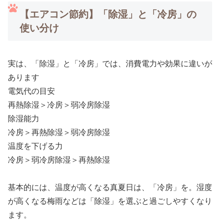
【エアコン節約】「除湿」と「冷房」の
使い分け
実は、「除湿」と「冷房」では、消費電力や効果に違いが
あります
電気代の目安
再熱除湿＞冷房＞弱冷房除湿
除湿能力
冷房＞再熱除湿＞弱冷房除湿
温度を下げる力
冷房＞弱冷房除湿＞再熱除湿
基本的には、温度が高くなる真夏日は、「冷房」を。湿度
が高くなる梅雨などは「除湿」を選ぶと過ごしやすくなり
ます。