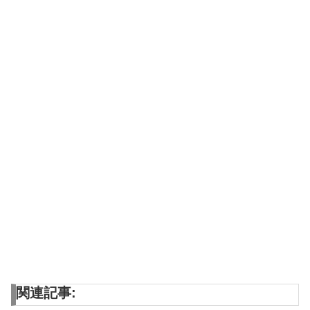
関連記事: