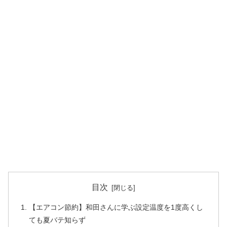
目次
【エアコン節約】和田さんに学ぶ設定温度を1度高くし
ても夏バテ知らず