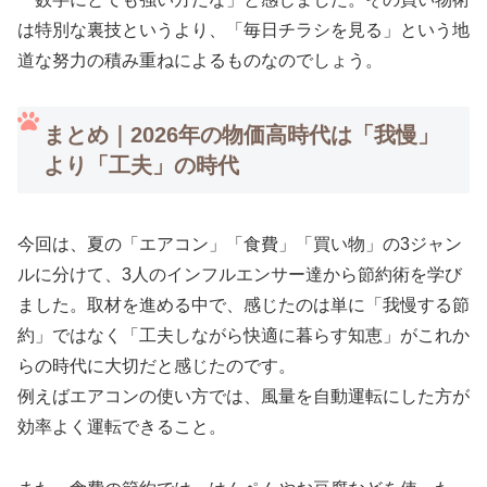
は特別な裏技というより、「毎日チラシを見る」という地
道な努力の積み重ねによるものなのでしょう。
まとめ｜2026年の物価高時代は「我慢」
より「工夫」の時代
今回は、夏の「エアコン」「食費」「買い物」の3ジャン
ルに分けて、3人のインフルエンサー達から節約術を学び
ました。取材を進める中で、感じたのは単に「我慢する節
約」ではなく「工夫しながら快適に暮らす知恵」がこれか
らの時代に大切だと感じたのです。
例えばエアコンの使い方では、風量を自動運転にした方が
効率よく運転できること。