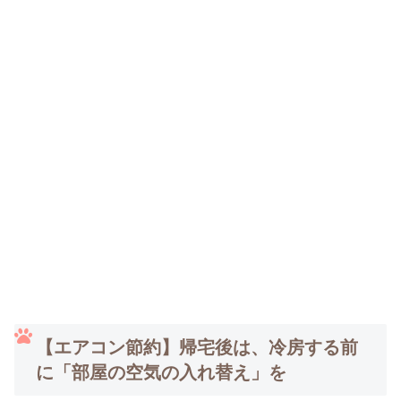
【エアコン節約】帰宅後は、冷房する前
に「部屋の空気の入れ替え」を