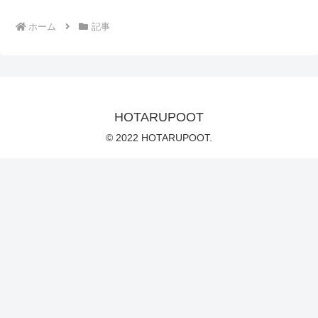
ホーム
記事
HOTARUPOOT
© 2022 HOTARUPOOT.