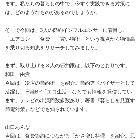
ます。私たちの暮らしの中で、今すぐ実践できる対策に
は、どのようなものがあるのでしょうか。
そこで今回は、3人の節約インフルエンサーに着目し、
「エアコン」「食費」「買い物術」という視点から物価高
を乗り切る知恵をリサーチしてみました。
まず、取り上げる３人の節約家は、以下のとおりです。
和田 由貴
今回は「冷房の節約術」を紹介。節約アドバイザーとして
活躍し、日経BP「エコ生活」などでも情報を発信してい
ます。テレビの出演回数多数あり、著書『暮らしを見直す
節電対策』などでも知られています。
山口あんな
今回は、食費節約につながる「かさ増し料理」を紹介。元