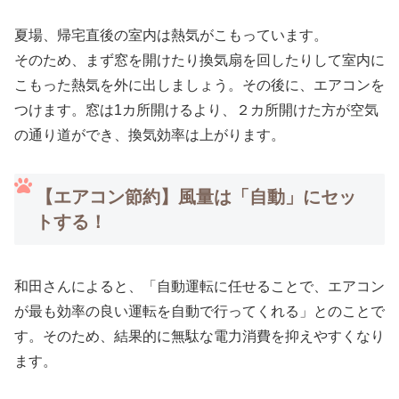
夏場、帰宅直後の室内は熱気がこもっています。
そのため、まず窓を開けたり換気扇を回したりして室内に
こもった熱気を外に出しましょう。その後に、エアコンを
つけます。窓は1カ所開けるより、２カ所開けた方が空気
の通り道ができ、換気効率は上がります。
【エアコン節約】風量は「自動」にセッ
トする！
和田さんによると、「自動運転に任せることで、エアコン
が最も効率の良い運転を自動で行ってくれる」とのことで
す。そのため、結果的に無駄な電力消費を抑えやすくなり
ます。