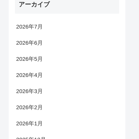
アーカイブ
2026年7月
2026年6月
2026年5月
2026年4月
2026年3月
2026年2月
2026年1月