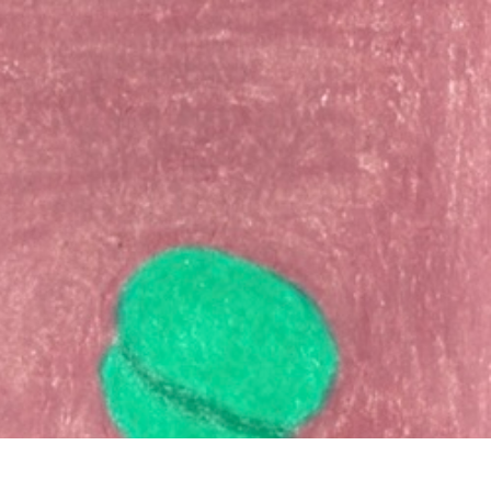
イバシーポリシー