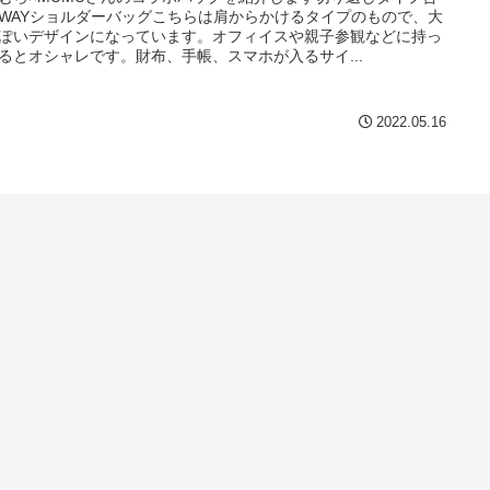
WAYショルダーバッグこちらは肩からかけるタイプのもので、大
ぽいデザインになっています。オフィイスや親子参観などに持っ
るとオシャレです。財布、手帳、スマホが入るサイ...
2022.05.16