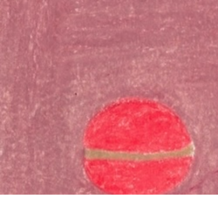
お問い合わ