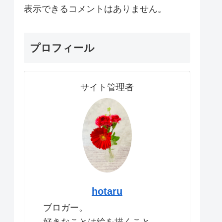
表示できるコメントはありません。
プロフィール
サイト管理者
hotaru
ブロガー。
好きなことは絵を描くこと。