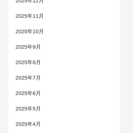
2025年12月
2025年11月
2025年10月
2025年9月
2025年8月
2025年7月
2025年6月
2025年5月
2025年4月