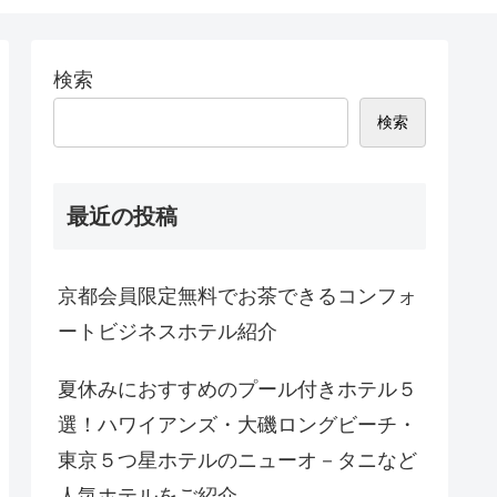
検索
検索
最近の投稿
京都会員限定無料でお茶できるコンフォ
ートビジネスホテル紹介
夏休みにおすすめのプール付きホテル５
選！ハワイアンズ・大磯ロングビーチ・
東京５つ星ホテルのニューオ－タニなど
人気ホテルをご紹介