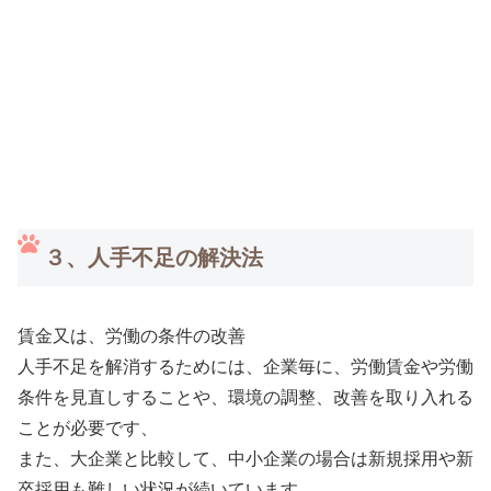
３、人手不足の解決法
賃金又は、労働の条件の改善
人手不足を解消するためには、企業毎に、労働賃金や労働
条件を見直しすることや、環境の調整、改善を取り入れる
ことが必要です、
また、大企業と比較して、中小企業の場合は新規採用や新
卒採用も難しい状況が続いています。