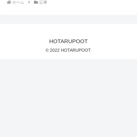
ホーム
記事
HOTARUPOOT
© 2022 HOTARUPOOT.