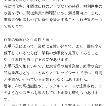
有給消化率、年間休日数のアップなどの待遇、福利厚生の
改善を行い、現従業員の離職防止や、満足度向上、また、
求職者が応募しやすい条件を提示することも解決策の一つ
であります。
作業の効率化と生産性の向上
人手不足によって、業務に支障が起きて、また、回転率が
低下しているならば、業務の効率化を見直してみること
や、生産性を向上する必要があります。
人手不足で忙しい中で、勤怠管理や精算業務、経費や会計
管理業務などをエクセルやスプレッドシートで行い、時間
と手間がかかっている企業も少なくはありません。
近年、AIの高機能性や、デジタルスマートが注目され、そ
のようなシステムを導入している企業も増えつつありま
す。
システムを導入することにより、人手不足であっても業務