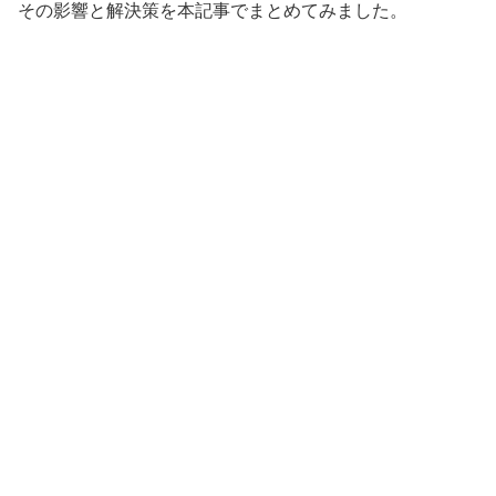
その影響と解決策を本記事でまとめてみました。