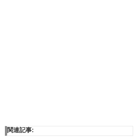
関連記事: