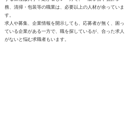
務、清掃・包装等の職業は、必要以上の人材が余っていま
す。
求人や募集、企業情報を開示しても、応募者が無く、困っ
ている企業がある一方で、職を探しているが、合った求人
がないと悩む求職者もいます。