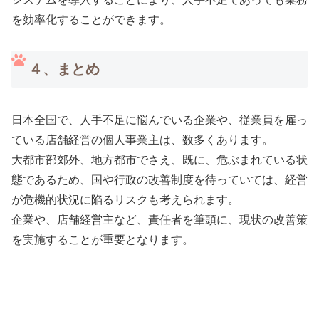
を効率化することができます。
４、まとめ
日本全国で、人手不足に悩んでいる企業や、従業員を雇っ
ている店舗経営の個人事業主は、数多くあります。
大都市部郊外、地方都市でさえ、既に、危ぶまれている状
態であるため、国や行政の改善制度を待っていては、経営
が危機的状況に陥るリスクも考えられます。
企業や、店舗経営主など、責任者を筆頭に、現状の改善策
を実施することが重要となります。