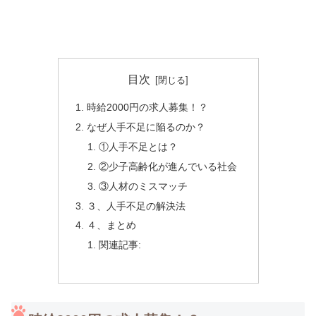
目次
時給2000円の求人募集！？
なぜ人手不足に陥るのか？
①人手不足とは？
②少子高齢化が進んでいる社会
③人材のミスマッチ
３、人手不足の解決法
４、まとめ
関連記事: