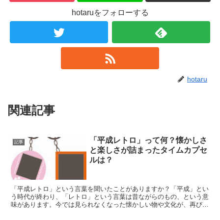
hotaruをフォローする
hotaru
関連記事
「平成レトロ」って何？懐かしさ
記事
と楽しさが詰まったタイムカプセ
ルは？
「平成レトロ」という言葉を聞いたことがありますか？「平成」とい
う時代が終わり、「レトロ」という言葉は昔ながらのもの、という意
味があります。今では見られなくなった懐かしい物や文化が、再び注
目されているんです。この記事では、平成時代に流行した懐...