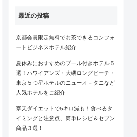
最近の投稿
京都会員限定無料でお茶できるコンフォ
ートビジネスホテル紹介
夏休みにおすすめのプール付きホテル５
選！ハワイアンズ・大磯ロングビーチ・
東京５つ星ホテルのニューオ－タニなど
人気ホテルをご紹介
寒天ダイエットで5キロ減も！食べるタ
イミングと注意点、簡単レシピ＆セブン
商品３選！