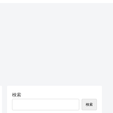
検索
検索