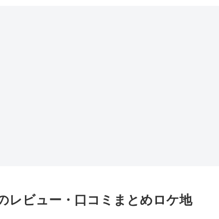
のレビュー・口コミまとめロケ地