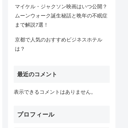
マイケル・ジャクソン映画はいつ公開？
ムーンウォーク誕生秘話と晩年の不眠症
まで解説7選！
京都で人気のおすすめビジネスホテル
は？
最近のコメント
表示できるコメントはありません。
プロフィール