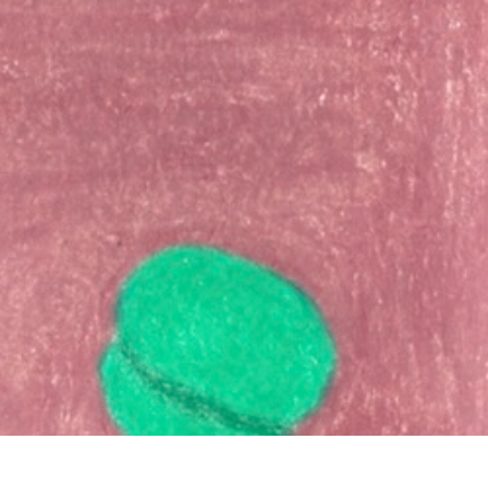
イバシーポリシー