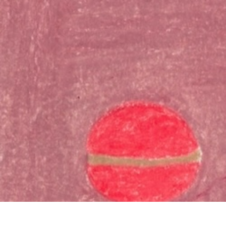
お問い合わ