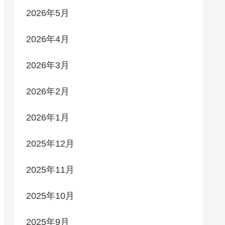
2026年5月
2026年4月
2026年3月
2026年2月
2026年1月
2025年12月
2025年11月
2025年10月
2025年9月