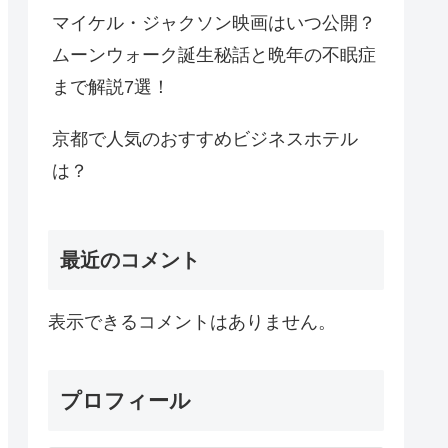
マイケル・ジャクソン映画はいつ公開？
ムーンウォーク誕生秘話と晩年の不眠症
まで解説7選！
京都で人気のおすすめビジネスホテル
は？
最近のコメント
表示できるコメントはありません。
プロフィール