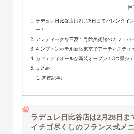
目
ラデュレ日比谷店は2月28日までバレンタイ
ー！
アンティークな三菱１号館美術館のカフェバ
キンプトンホテル新宿東京でアーティスティ
カフェディオールが新装オープン！3つ星シ
まとめ
関連記事:
ラデュレ日比谷店は2月28日
イチゴ尽くしのフランス式メ