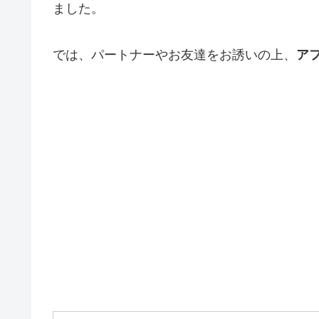
ました。
では、パートナーやお友達をお誘いの上、
ア