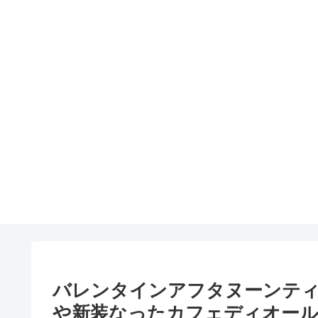
バレンタインアフタヌーンティ
や新装なったカフェディオー