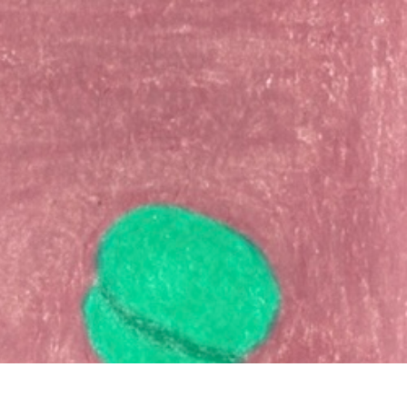
イバシーポリシー