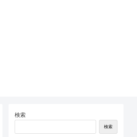
検索
検索