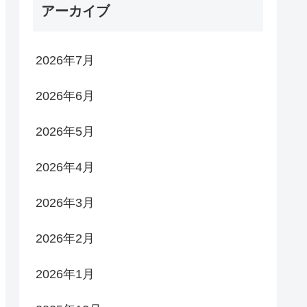
アーカイブ
2026年7月
2026年6月
2026年5月
2026年4月
2026年3月
2026年2月
2026年1月