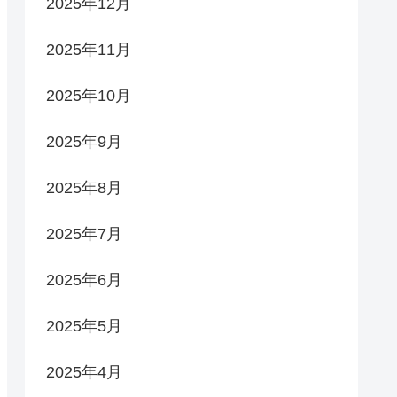
2025年12月
2025年11月
2025年10月
2025年9月
2025年8月
2025年7月
2025年6月
2025年5月
2025年4月