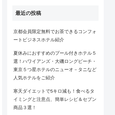
最近の投稿
京都会員限定無料でお茶できるコンフォ
ートビジネスホテル紹介
夏休みにおすすめのプール付きホテル５
選！ハワイアンズ・大磯ロングビーチ・
東京５つ星ホテルのニューオ－タニなど
人気ホテルをご紹介
寒天ダイエットで5キロ減も！食べるタ
イミングと注意点、簡単レシピ＆セブン
商品３選！