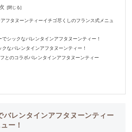
次
ンアフタヌーンティーイチゴ尽くしのフランス式メニュ
ーでシックなバレンタインアフタヌーンティー！
ックなバレンタインアフタヌーンティー！
ェフとのコラボバレンタインアフタヌーンティー
までバレンタインアフタヌーンティー
ニュー！