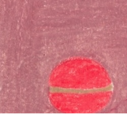
お問い合わ