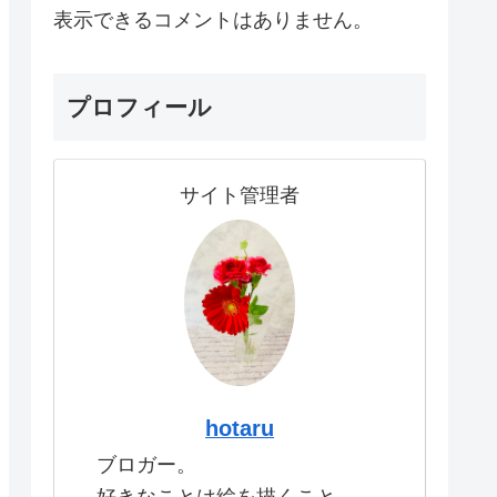
表示できるコメントはありません。
プロフィール
サイト管理者
hotaru
ブロガー。
好きなことは絵を描くこと。