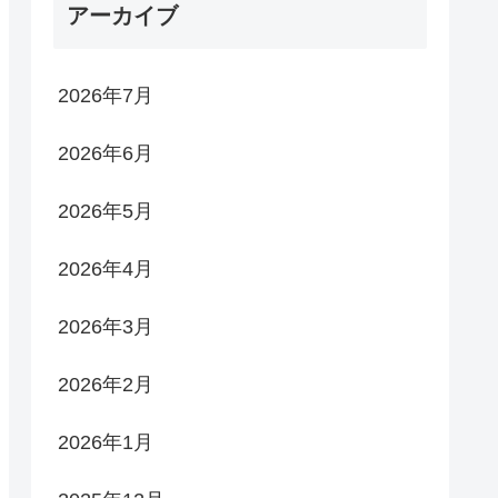
アーカイブ
2026年7月
2026年6月
2026年5月
2026年4月
2026年3月
2026年2月
2026年1月