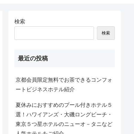
検索
検索
最近の投稿
京都会員限定無料でお茶できるコンフォ
ートビジネスホテル紹介
夏休みにおすすめのプール付きホテル５
選！ハワイアンズ・大磯ロングビーチ・
東京５つ星ホテルのニューオ－タニなど
人気ホテルをご紹介