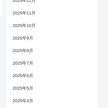
2025年12月
2025年11月
2025年10月
2025年9月
2025年8月
2025年7月
2025年6月
2025年5月
2025年4月