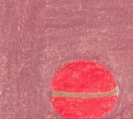
お問い合わ