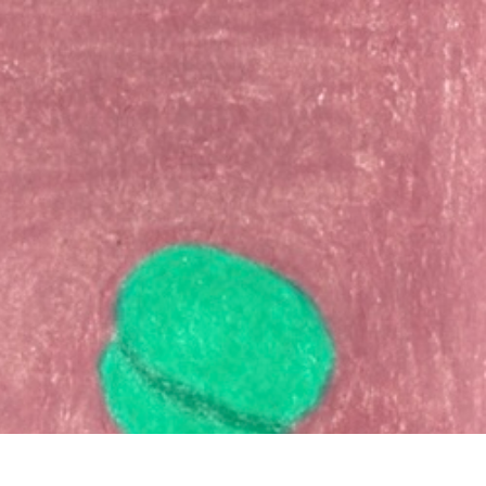
イバシーポリシー