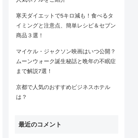
寒天ダイエットで5キロ減も！食べるタ
イミングと注意点、簡単レシピ＆セブン
商品３選！
マイケル・ジャクソン映画はいつ公開？
ムーンウォーク誕生秘話と晩年の不眠症
まで解説7選！
京都で人気のおすすめビジネスホテル
は？
最近のコメント