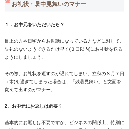
お礼状・暑中見舞いのマナー
１．お中元をいただいたら？
目上の方や日頃からお世話になっている方などに対して、
失礼のないようできるだけ早く(３日以内)にお礼状を送る
ようにしましょう。
その際、お礼状を返すのが遅れてしまい、立秋の８月７日
（木)を過ぎてしまった場合は、「残暑見舞い」と文面を
変えて出すのがマナー。
2、お中元にお返しは必要
？
基本的にお返しは不要ですが、ビジネスの関係上、特別に