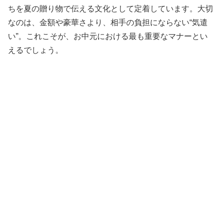
ちを夏の贈り物で伝える文化として定着しています。大切
なのは、金額や豪華さより、相手の負担にならない“気遣
い”。これこそが、お中元における最も重要なマナーとい
えるでしょう。