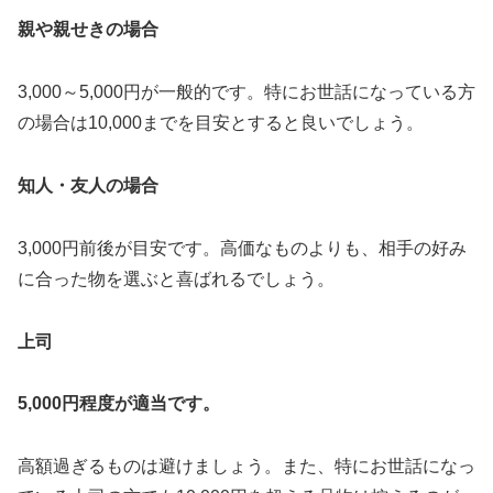
親や親せきの場合
3,000～5,000円が一般的です。特にお世話になっている方
の場合は10,000までを目安とすると良いでしょう。
知人・友人の場合
3,000円前後が目安です。高価なものよりも、相手の好み
に合った物を選ぶと喜ばれるでしょう。
上司
5,000
円程度が適当です。
高額過ぎるものは避けましょう。また、特にお世話になっ