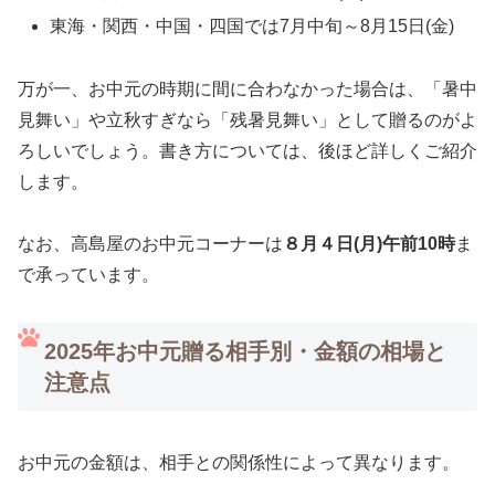
東海・関西・中国・四国では7月中旬～8月15日(金)
万が一、お中元の時期に間に合わなかった場合は、「暑中
見舞い」や立秋すぎなら「残暑見舞い」として贈るのがよ
ろしいでしょう。書き方については、後ほど詳しくご紹介
します。
なお、高島屋のお中元コーナーは
８月４日(月)午前10時
ま
で承っています。
2025年お中元贈る相手別・金額の相場と
注意点
お中元の金額は、相手との関係性によって異なります。