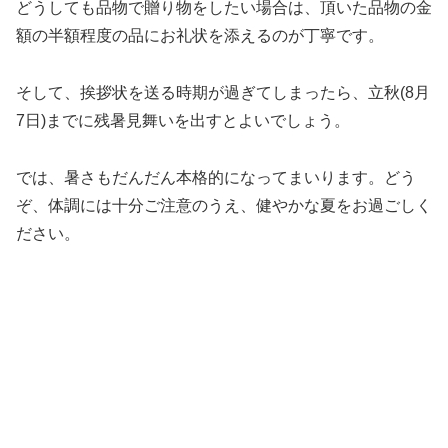
どうしても品物で贈り物をしたい場合は、頂いた品物の金
額の半額程度の品にお礼状を添えるのが丁寧です。
そして、挨拶状を送る時期が過ぎてしまったら、立秋(8月
7日)までに残暑見舞いを出すとよいでしょう。
では、暑さもだんだん本格的になってまいります。どう
ぞ、体調には十分ご注意のうえ、健やかな夏をお過ごしく
ださい。