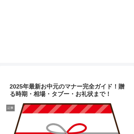
2025年最新お中元のマナー完全ガイド！贈
る時期・相場・タブー・お礼状まで！
記事