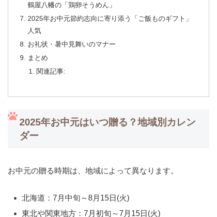
鶴屋八幡の「鶏卵そうめん」
2025年お中元節約志向に寄り添う「ご飯ものギフト」
人気
お礼状・暑中見舞いのマナー
まとめ
関連記事:
2025年お中元はいつ贈る？地域別カレン
ダー
お中元の贈る時期は、地域によって異なります。
北海道：7月中旬～8月15日(火)
東北や関東地方：7月初旬～7月15日(火)