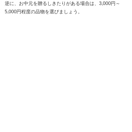
逆に、お中元を贈るしきたりがある場合は、3,000円～
5,000円程度の品物を選びましょう。