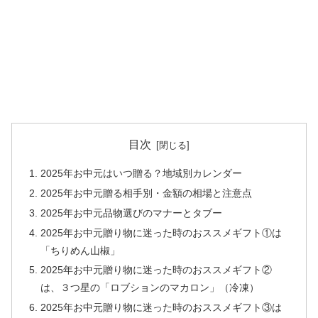
目次
2025年お中元はいつ贈る？地域別カレンダー
2025年お中元贈る相手別・金額の相場と注意点
2025年お中元品物選びのマナーとタブー
2025年お中元贈り物に迷った時のおススメギフト①は
「ちりめん山椒」
2025年お中元贈り物に迷った時のおススメギフト②
は、３つ星の「ロブションのマカロン」（冷凍）
2025年お中元贈り物に迷った時のおススメギフト③は