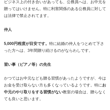
ビジネス上の付き合いがあっても、公務員へは、お中元を
贈ってはいけません。特に利害関係のある公務員に対して
は法律で禁止されてます。
仲人
5,000
円程度が目安です。
特に結婚の仲人をつとめて下さ
った方へは、3年間贈り続けるのがならわしです。
習い事（ピアノ等）の先生
かつてはお中元なども贈る習慣があったようですが、今は
お金を受け取らない方も多くなっているようです。特に
お
中元のやり取りをする習慣がない
教室の場合は、贈らなく
ても良いと思います。