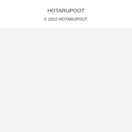
HOTARUPOOT
© 2022 HOTARUPOOT.