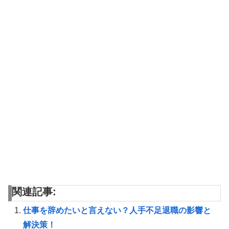
関連記事:
仕事を辞めたいと言えない？人手不足退職の影響と
解決策！