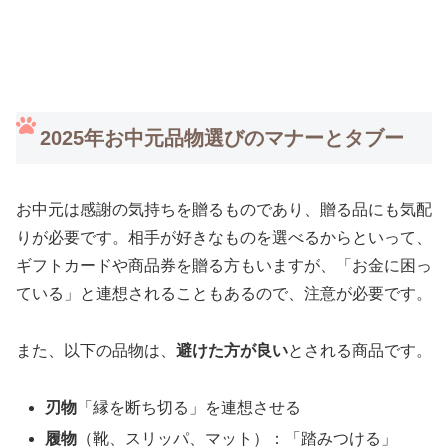
2025年お中元品物選びのマナーとタブー
お中元は感謝の気持ちを贈るものであり、贈る品にも気配
りが必要です。相手が好きなものを選べるからといって、
ギフトカードや商品券を贈る方もいますが、「お金に困っ
ている」と連想されることもあるので、注意が必要です。
また、以下の品物は、
避けた方が良い
とされる商品です。
刃物
「縁を断ち切る」を連想させる
履物
（靴、スリッパ、マット）：「踏みつける」