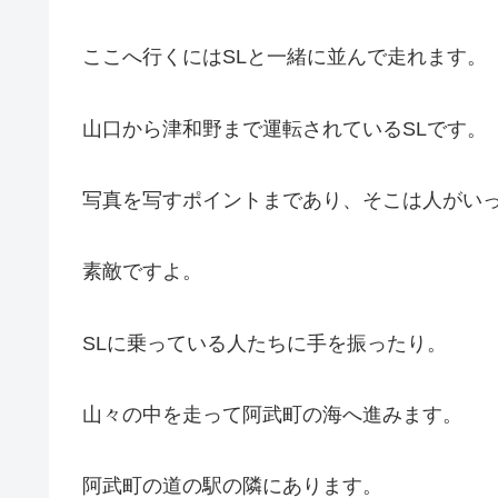
ここへ行くにはSLと一緒に並んで走れます。
山口から津和野まで運転されているSLです。
写真を写すポイントまであり、そこは人がい
素敵ですよ。
SLに乗っている人たちに手を振ったり。
山々の中を走って阿武町の海へ進みます。
阿武町の道の駅の隣にあります。