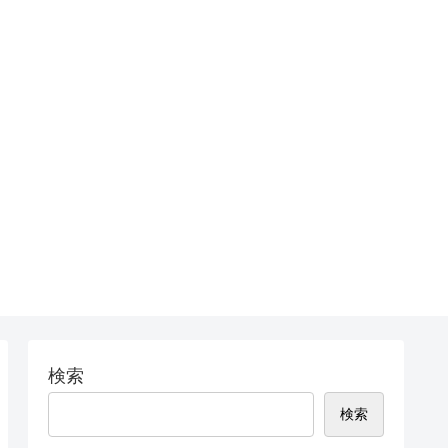
検索
検索