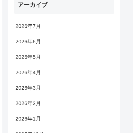
アーカイブ
2026年7月
2026年6月
2026年5月
2026年4月
2026年3月
2026年2月
2026年1月