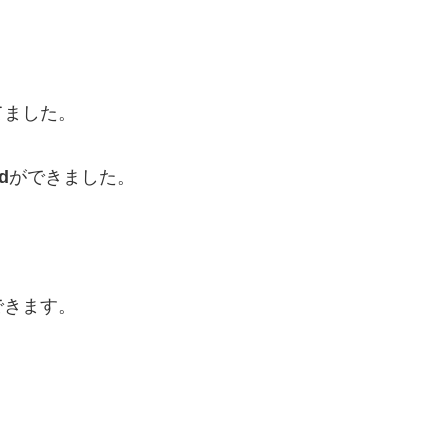
てました。
d
ができました。
できます。