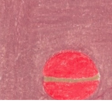
お問い合わ