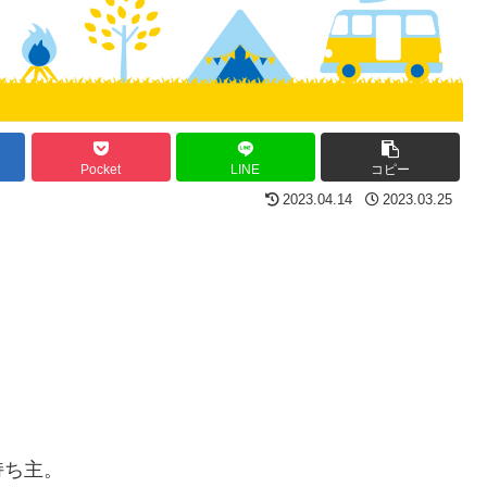
Pocket
LINE
コピー
2023.04.14
2023.03.25
持ち主。