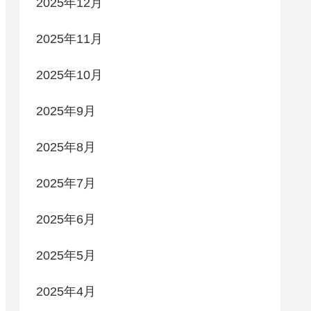
2025年12月
2025年11月
2025年10月
2025年9月
2025年8月
2025年7月
2025年6月
2025年5月
2025年4月