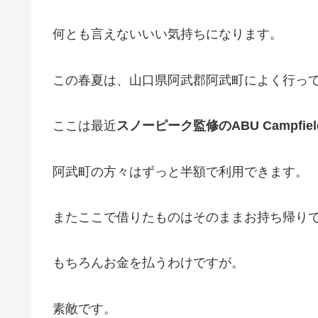
何とも言えないいい気持ちになります。
この春夏は、山口県阿武郡阿武町によく行っ
ここは最近
スノーピーク監修のABU Campfiel
阿武町の方々はずっと半額で利用できます。
またここで借りたものはそのままお持ち帰り
もちろんお金を払うわけですが。
素敵です。