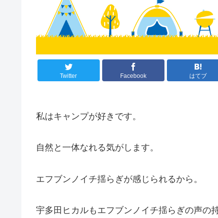
Twitter
Facebook
はてブ
私はキャンプが好きです。
自然と一体なれる気がします。
エフブンノイチ揺らぎが感じられるから。
宇多田ヒカルもエフブンノイチ揺らぎの声の