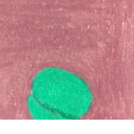
イバシーポリシー