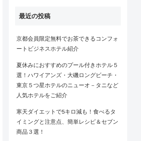
最近の投稿
京都会員限定無料でお茶できるコンフォ
ートビジネスホテル紹介
夏休みにおすすめのプール付きホテル５
選！ハワイアンズ・大磯ロングビーチ・
東京５つ星ホテルのニューオ－タニなど
人気ホテルをご紹介
寒天ダイエットで5キロ減も！食べるタ
イミングと注意点、簡単レシピ＆セブン
商品３選！