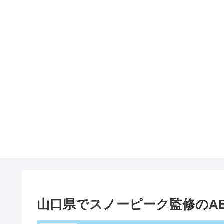
山口県でスノーピーク監修のABU