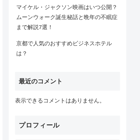
マイケル・ジャクソン映画はいつ公開？
ムーンウォーク誕生秘話と晩年の不眠症
まで解説7選！
京都で人気のおすすめビジネスホテル
は？
最近のコメント
表示できるコメントはありません。
プロフィール