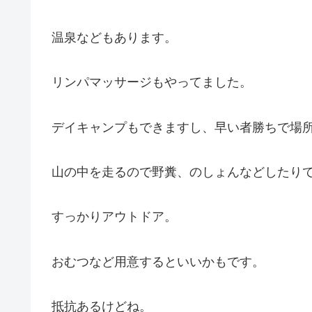
温泉などもあります。
リンパマッサージもやってました。
デイキャンプもできますし、早い者勝ちで場
山の中を走るので野糞、のしょんなどしたり
すっかりアウトドア。
おむつなど用意するといいかもです。
抵抗あるけどね。