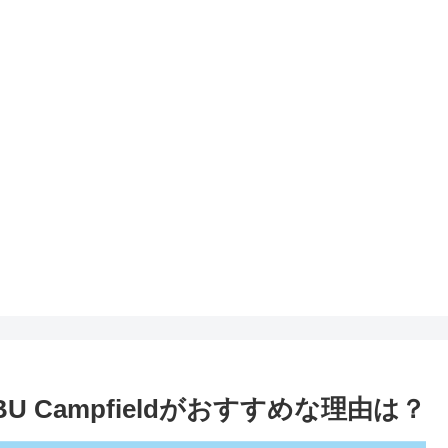
 Campfieldがおすすめな理由は？