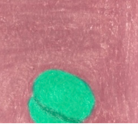
イバシーポリシー