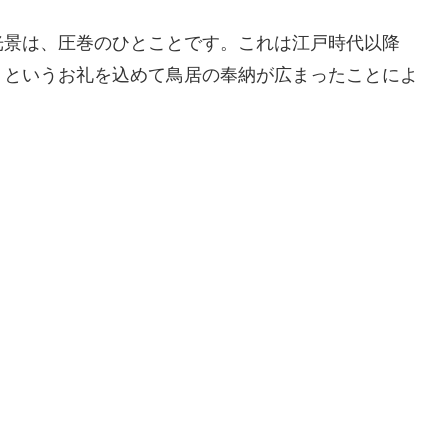
光景は、圧巻のひとことです。これは江戸時代以降
」というお礼を込めて鳥居の奉納が広まったことによ