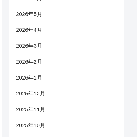
2026年5月
2026年4月
2026年3月
2026年2月
2026年1月
2025年12月
2025年11月
2025年10月