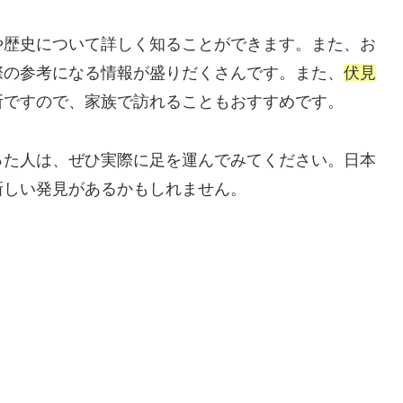
や歴史について詳しく知ることができます。また、お
際の参考になる情報が盛りだくさんです。また、
伏見
所ですので、家族で訪れることもおすすめです。
った人は、ぜひ実際に足を運んでみてください。日本
新しい発見があるかもしれません。