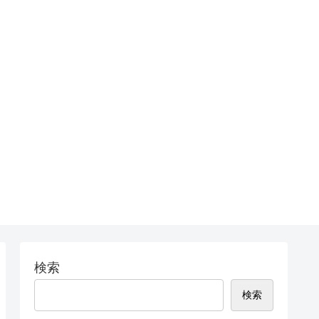
検索
検索