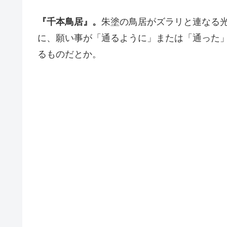
『千本鳥居』。
朱塗の鳥居がズラリと連なる
に、願い事が「通るように」または「通った
るものだとか。