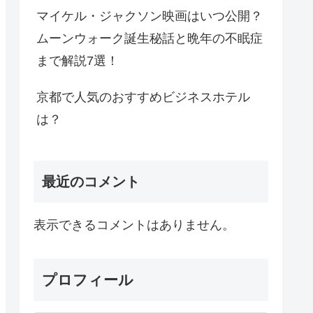
マイケル・ジャクソン映画はいつ公開？
ムーンウォーク誕生秘話と晩年の不眠症
まで解説7選！
京都で人気のおすすめビジネスホテル
は？
最近のコメント
表示できるコメントはありません。
プロフィール