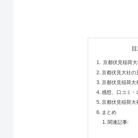
目
京都伏見稲荷大
京都伏見大社の
京都伏見稲荷大
感想、口コミ・
京都伏見稲荷大
まとめ
関連記事: