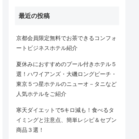
最近の投稿
京都会員限定無料でお茶できるコンフォ
ートビジネスホテル紹介
夏休みにおすすめのプール付きホテル５
選！ハワイアンズ・大磯ロングビーチ・
東京５つ星ホテルのニューオ－タニなど
人気ホテルをご紹介
寒天ダイエットで5キロ減も！食べるタ
イミングと注意点、簡単レシピ＆セブン
商品３選！