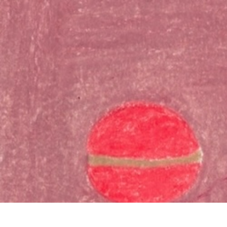
お問い合わ