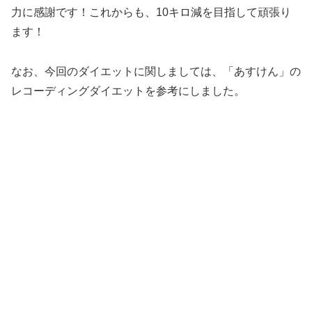
力に感謝です！これからも、10キロ減を目指して頑張り
ます！
なお、今回のダイエットに関しましては、「あすけん」の
レコーディングダイエットを参考にしました。