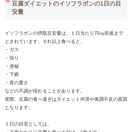
豆腐ダイエットのイソフラボンの1日の目
安量
イソフラボンの摂取目安量は、１日当たり70㎎前後まで
とされています。それ以上食べると、
・ガス
・張り
・便秘
・下痢
・胃の重さ
などの不調が現れることがあります。
実際、豆腐の食べ過ぎはダイエット停滞や体調不良の原因
となります。
１日の目安としては、