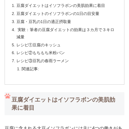
豆腐ダイエットはイソフラボンの美肌効果に着目
豆腐ダイエットのイソフラボンの1日の目安量
豆腐・豆乳の1日の適正摂取量
実験：筆者の豆腐ダイエットの効果は３カ月で３キロ
減量
レシピ①豆腐のキッシュ
レシピ②もちもち米粉パン
レシピ③豆乳の春雨ラーメン
関連記事:
豆腐ダイエットはイソフラボンの美肌効
果に着目
豆腐に含まれる大豆イソフラボンには主に4つの働きがあ