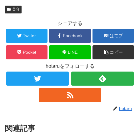
美容
シェアする
Twitter
Facebook
はてブ
Pocket
LINE
コピー
hotaruをフォローする
hotaru
関連記事