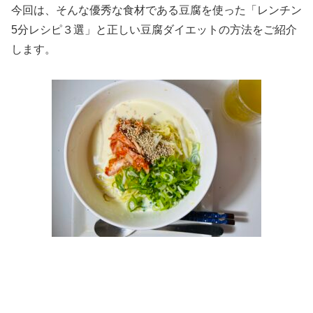
今回は、そんな優秀な食材である豆腐を使った「レンチン
5分レシピ３選」と正しい豆腐ダイエットの方法をご紹介
します。