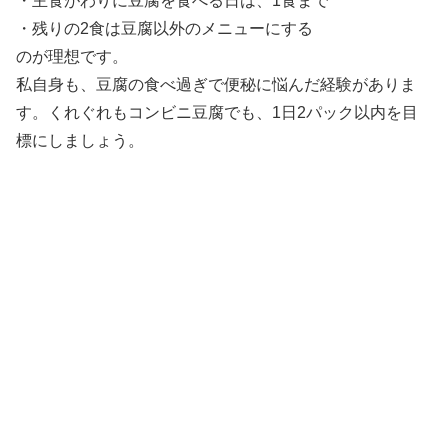
・主食がわりに豆腐を食べる日は、1食まで
・残りの2食は豆腐以外のメニューにする
のが理想です。
私自身も、豆腐の食べ過ぎで便秘に悩んだ経験がありま
す。くれぐれもコンビニ豆腐でも、1日2パック以内を目
標にしましょう。