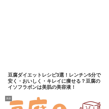
豆腐ダイエットレシピ3選！レンチン5分で
安く・おいしく・キレイに痩せる？豆腐の
イソフラボンは美肌の美容液！
美容