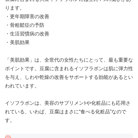
ります。
・更年期障害の改善
・骨粗鬆症の予防
・生活習慣病の改善
・美肌効果
「美肌効果」は、全世代の女性たちにとって、最も重要な
ポイントです。豆腐に含まれるイソフラボンは肌に弾力性
を与え、しわや乾燥の改善をサポートする効能があるとい
われています。
イソフラボンは、美容のサプリメンﾄや化粧品にも応用さ
れている、いわば、豆腐はまさに“食べる化粧品”なので
す。