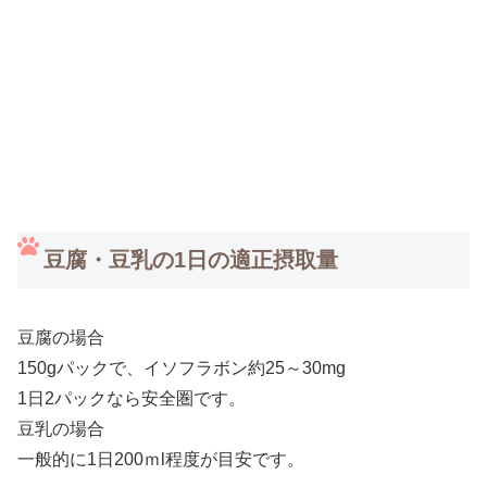
豆腐・豆乳の1日の適正摂取量
豆腐の場合
150gパックで、イソフラボン約25～30mg
1日2パックなら安全圏です。
豆乳の場合
一般的に1日200ｍl程度が目安です。