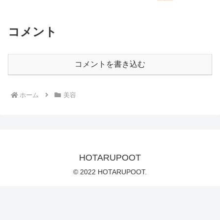
コメント
コメントを書き込む
ホーム
美容
HOTARUPOOT
© 2022 HOTARUPOOT.