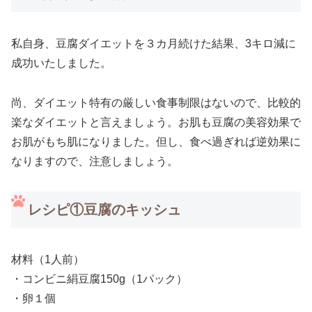
私自身、豆腐ダイエットを３カ月続けた結果、3キロ減に
成功いたしました。
尚、ダイエット特有の厳しい食事制限はないので、比較的
楽なダイエットと言えましょう。お肌も豆腐の美容効果で
お肌がもち肌になりました。但し、食べ過ぎれば逆効果に
なりますので、注意しましょう。
レシピ①豆腐のキッシュ
材料（1人前）
・コンビニ絹豆腐150g（1パック）
・卵１個