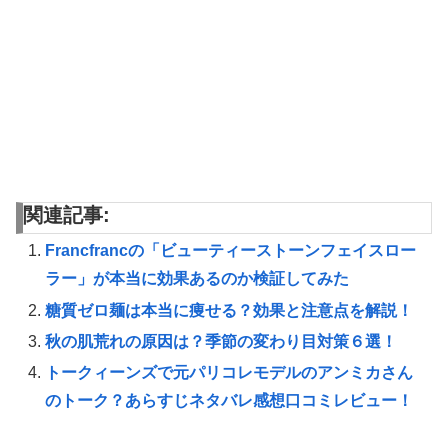
関連記事:
Francfrancの「ビューティーストーンフェイスロー
ラー」が本当に効果あるのか検証してみた
糖質ゼロ麺は本当に痩せる？効果と注意点を解説！
秋の肌荒れの原因は？季節の変わり目対策６選！
トークィーンズで元パリコレモデルのアンミカさん
のトーク？あらすじネタバレ感想口コミレビュー！