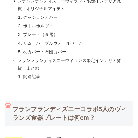
フランフランディズニーヴィランズ限定インテリア雑
貨 オリジナルアイテム
クッションカバー
ボトルホルダー
プレート（食器）
リムーバーブルウォールペーパー
枕カバー・布団カバー
フランフランディズニーヴィランズ限定インテリア雑
貨 まとめ
関連記事:
フランフランディズニーコラボ5人のヴィ
ランズ食器プレートは何cm？