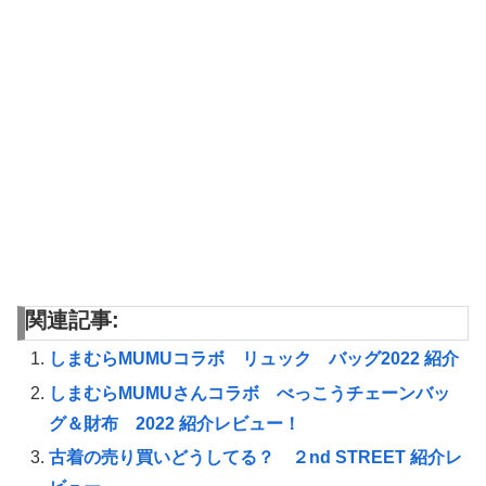
関連記事:
しまむらMUMUコラボ リュック バッグ2022 紹介
しまむらMUMUさんコラボ べっこうチェーンバッ
グ＆財布 2022 紹介レビュー！
古着の売り買いどうしてる？ ２nd STREET 紹介レ