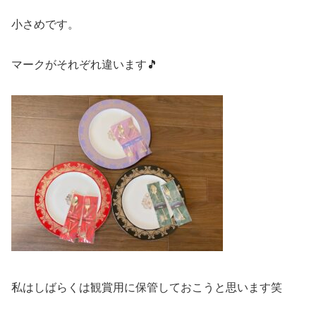
小さめです。
マークがそれぞれ違います🎵
私はしばらくは観賞用に保管しておこうと思います笑