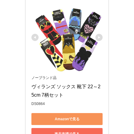
ノーブランド品
ヴィランズ ソックス 靴下 22～2
5cm 7柄セット
DS0864
Amazonで見る
楽天市場で見る