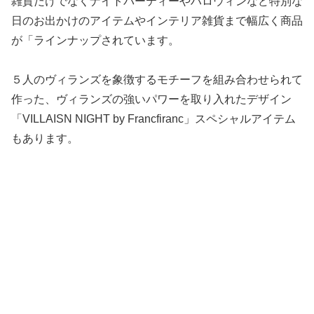
雑貨だけでなくナイトパーティーやハロウィンなど特別な
日のお出かけのアイテムやインテリア雑貨まで幅広く商品
が「ラインナップされています。
５人のヴィランズを象徴するモチーフを組み合わせられて
作った、ヴィランズの強いパワーを取り入れたデザイン
「VILLAISN NIGHT by Francfiranc」スペシャルアイテム
もあります。