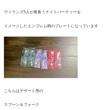
ヴィランズ5人が夜集うナイトパーティーを
イメージしたエンブレム柄のプレートになっています
こちらはデザート用の
スプーン＆フォーク