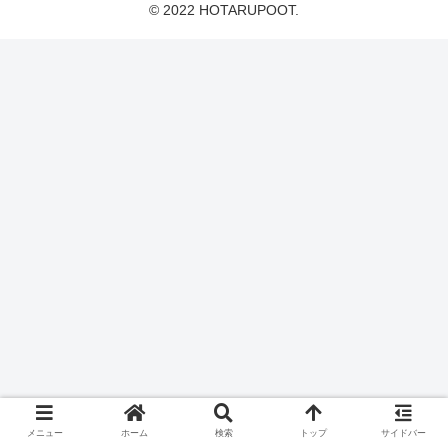
© 2022 HOTARUPOOT.
メニュー
ホーム
検索
トップ
サイドバー