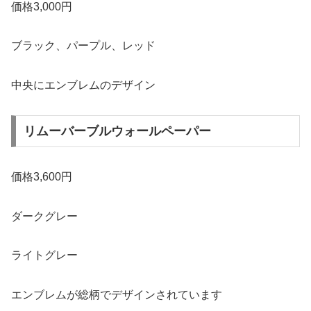
価格3,000円
ブラック、パープル、レッド
中央にエンブレムのデザイン
リムーバーブルウォールペーパー
価格3,600円
ダークグレー
ライトグレー
エンブレムが総柄でデザインされています