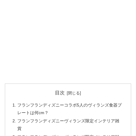
目次
フランフランディズニーコラボ5人のヴィランズ食器プ
レートは何cm？
フランフランディズニーヴィランズ限定インテリア雑
貨