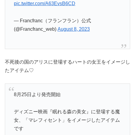
pic.twitter.com/A63EvsB6CD
— Francfranc（フランフラン）公式
(@Francfranc_web)
August 8, 2023
不死後の国のアリスに登場するハートの女王をイメージし
たアイテム♡
8月25日より発売開始
ディズニー映画『眠れる森の美女』に登場する魔
女、「マレフィセント」をイメージしたアイテム
です