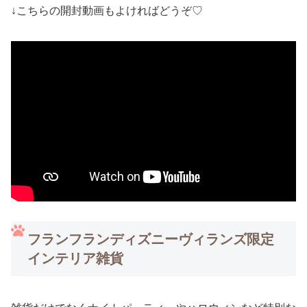
↓こちらの開封動画もよければどうぞ♡
フランフランディズニーヴィランズ限定
インテリア雑貨