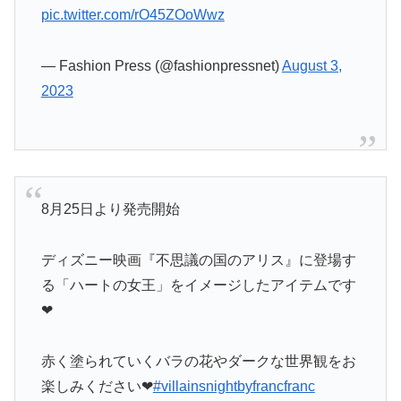
pic.twitter.com/rO45ZOoWwz
— Fashion Press (@fashionpressnet)
August 3,
2023
8月25日より発売開始
ディズニー映画『不思議の国のアリス』に登場す
る「ハートの女王」をイメージしたアイテムです
❤
赤く塗られていくバラの花やダークな世界観をお
楽しみください❤
#villainsnightbyfrancfranc