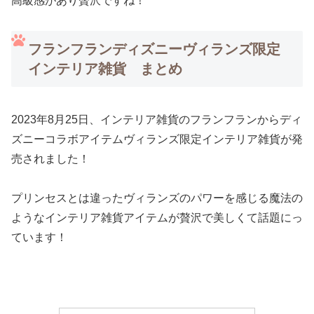
高級感があり贅沢ですね！
フランフランディズニーヴィランズ限定
インテリア雑貨 まとめ
2023年8月25日、インテリア雑貨のフランフランからディ
ズニーコラボアイテムヴィランズ限定インテリア雑貨が発
売されました！
プリンセスとは違ったヴィランズのパワーを感じる魔法の
ようなインテリア雑貨アイテムが贅沢で美しくて話題にっ
ています！