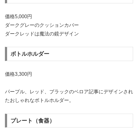
価格5,000円
ダークグレーのクッションカバー
ダークレッドは魔法の鏡デザイン
ボトルホルダー
価格3,300円
パープル、レッド、ブラックのベロア記事にデザインされ
たおしゃれなボトルホルダー。
プレート（食器）