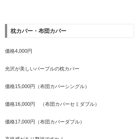
枕カバー・布団カバー
価格4,000円
光沢が美しいパープルの枕カバー
価格15,000円（布団カバーシングル）
価格16,000円 （布団カバーセミダブル）
価格17,000円（布団カバーダブル）