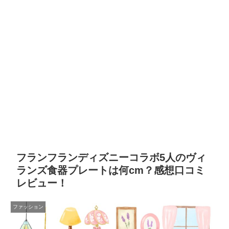
フランフランディズニーコラボ5人のヴィ
ランズ食器プレートは何cm？感想口コミ
レビュー！
ファッション