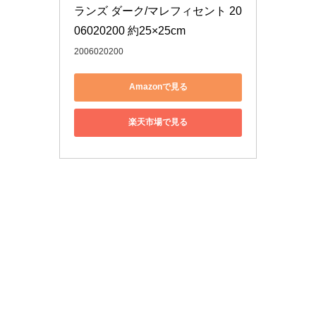
ランズ ダーク/マレフィセント 20
06020200 約25×25cm
2006020200
Amazonで見る
楽天市場で見る